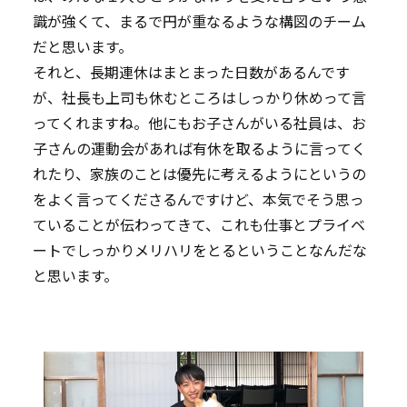
識が強くて、まるで円が重なるような構図のチーム
だと思います。
それと、長期連休はまとまった日数があるんです
が、社長も上司も休むところはしっかり休めって言
ってくれますね。他にもお子さんがいる社員は、お
子さんの運動会があれば有休を取るように言ってく
れたり、家族のことは優先に考えるようにというの
をよく言ってくださるんですけど、本気でそう思っ
ていることが伝わってきて、これも仕事とプライベ
ートでしっかりメリハリをとるということなんだな
と思います。