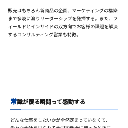
販売はもちろん新商品の企画、マーケティングの構築
まで多岐に渡りリーダーシップを発揮する。また、フ
ィールドとインサイドの双方向でお客様の課題を解決
するコンサルティング営業も特徴。
常
識が覆る瞬間って感動する
どんな仕事をしたいかが全然定まっていなくて、
色々な会社を見られる合同説明会に行ったときに