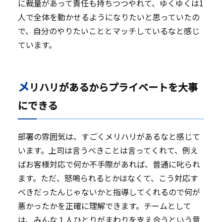
に裁量があって責任も持ちつつやれて、ゆくゆくは1
人で全体を動かせるようになりたいと思っていたの
で、自分のやりたいこととマッチしているなと感じ
ています。
メ
リハリがあるからプライベートを大事
にできる
部署の雰囲気は、すごくメリハリがあるなと感じて
います。上司は言うべきことは言ってくれて、例え
ばお客様対応で何か不手際があれば、普通に叱られ
ます。ただ、怒鳴られるとかはなくて、こう対応す
べきだったんじゃないかと指導してくれるので何が
悪かったかを正確に理解できます。チームとして
は、みんな１人ひとりがまわりを支え合うという意