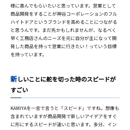
様に喜んでもらいたいと思っています。営業として
商品開発をすることが神谷コーポレーションのフル
ハイトドアというブランドを高めることにつながる
と思うんです。まだ先かもしれませんが、なるべく
早く工務店さんのニーズを元に自分が主になって開
発した商品を持って営業に行きたい！っていう目標
を持っています。
新
しいことに舵を切った時のスピードが
すごい
KAMIYAを一言で言うと「スピード」ですね。想像も
含まれていますが商品開発で新しいアイデアをすぐ
に形にするスピードが速いと思います。多分、イン