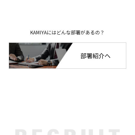
KAMIYAにはどんな部署があるの？
部署紹介へ