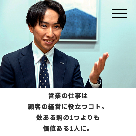
営業の仕事は
顧客の経営に役立つコト。
数ある駒の1つよりも
価値ある1人に。