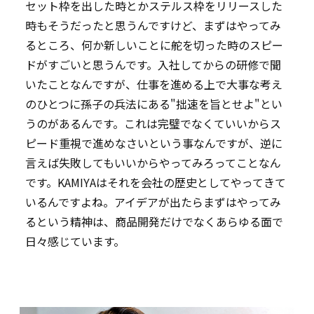
セット枠を出した時とかステルス枠をリリースした
時もそうだったと思うんですけど、まずはやってみ
るところ、何か新しいことに舵を切った時のスピー
ドがすごいと思うんです。入社してからの研修で聞
いたことなんですが、仕事を進める上で大事な考え
のひとつに孫子の兵法にある"拙速を旨とせよ"とい
うのがあるんです。これは完璧でなくていいからス
ピード重視で進めなさいという事なんですが、逆に
言えば失敗してもいいからやってみろってことなん
です。KAMIYAはそれを会社の歴史としてやってきて
いるんですよね。アイデアが出たらまずはやってみ
るという精神は、商品開発だけでなくあらゆる面で
日々感じています。