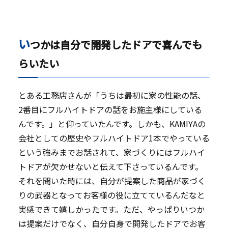
い
つかは自分で開発したドアで喜んでも
らいたい
とある工務店さんが「うちは最初に家の性能の話、
2番目にフルハイトドアの話をお施主様にしている
んです。」と仰っていたんです。しかも、KAMIYAの
会社としての歴史やフルハイトドア1本でやっている
という強みまでお話されて、家づくりにはフルハイ
トドアが欠かせないと伝えて下さっているんです。
それを聞いた時には、自分が提案した商品が家づく
りの武器となってお客様の役に立てているんだなと
実感できて嬉しかったです。ただ、やっぱりいつか
は提案だけでなく、自分自身で開発したドアでお客