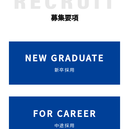
募集要項
NEW GRADUATE
新卒採用
FOR CAREER
中途採用