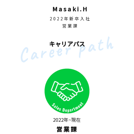
Masaki.H
2022年新卒入社
営業課
キャリアパス
2022年~現在
営業課