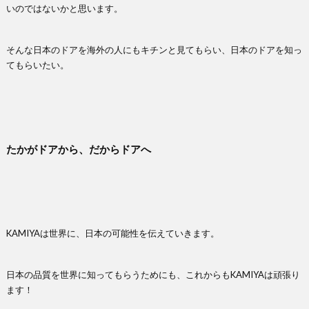
いのではないかと思います。
そんな日本のドアを海外の人にもキチンと見てもらい、日本のドアを知っ
てもらいたい。
たかがドアから、だからドアへ
KAMIYAは世界に、日本の可能性を伝えていきます。
日本の品質を世界に知ってもらうためにも、これからもKAMIYAは頑張り
ます！