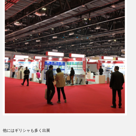
他にはギリシャも多く出展