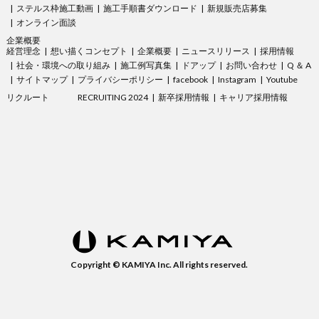
ステルス枠施工動画
施工手順書ダウンロード
新規販売店募集
オンライン面談
企業概要
経営理念
想い描くコンセプト
企業概要
ニュースリリース
採用情報
社会・環境への取り組み
施工例写真集
ドアップ
お問い合わせ
Q ＆ A
サイトマップ
プライバシーポリシー
facebook
Instagram
Youtube
リクルート
RECRUITING 2024
新卒採用情報
キャリア採用情報
Copyright © KAMIYA Inc. All rights reserved.