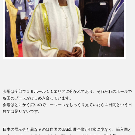
会場は全部で１９ホール１１エリアに分かれており、それぞれのホールで
各国のブースがひしめき合っています。
会場はとにかく広いので、一つ一つをじっくり見ていたら４日間という日
数では足りないです。
日本の展示会と異なるのは自国のUAE出展企業が非常に少なく、輸入国と