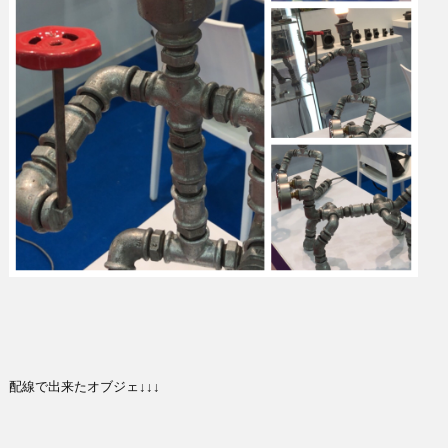
配線で出来たオブジェ↓↓↓