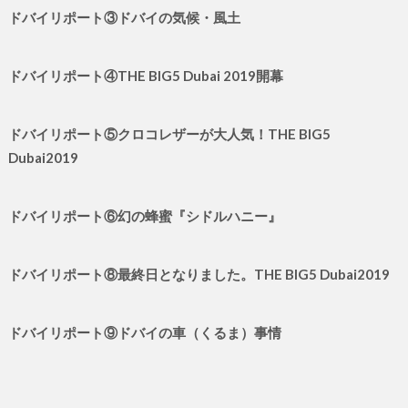
ドバイリポート③ドバイの気候・風土
ドバイリポート④THE BIG5 Dubai 2019開幕
ドバイリポート⑤クロコレザーが大人気！THE BIG5
Dubai2019
ドバイリポート⑥幻の蜂蜜『シドルハニー』
ドバイリポート⑧最終日となりました。THE BIG5 Dubai2019
ドバイリポート⑨ドバイの車（くるま）事情