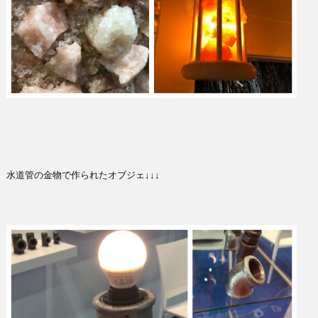
水道管の金物で作られたオブジェ↓↓↓