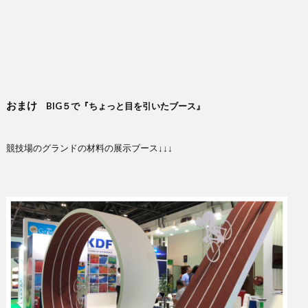
おまけ
BIG５で『ちょっと目を引いたブース』
競技場のグランドの材料の展示ブース↓↓↓