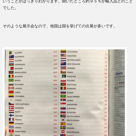
いうことがはっきりわかります。聞いたところ約９５％が輸入品とのこと
でした。
そのような展示会なので、他国は国を挙げての出展が多いです。