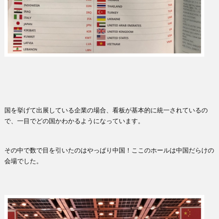
国を挙げて出展している企業の場合、看板が基本的に統一されているの
で、一目でどの国かわかるようになっています。
その中で数で目を引いたのはやっぱり中国！ここのホールは中国だらけの
会場でした。