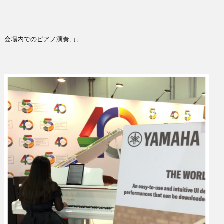
会場内でのピアノ演奏↓↓↓