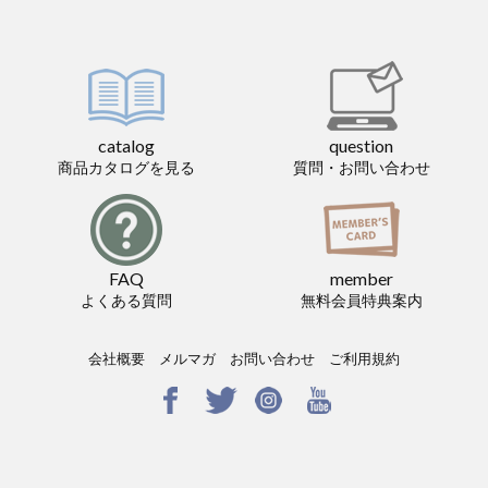
catalog
question
商品カタログを見る
質問・お問い合わせ
FAQ
member
よくある質問
無料会員特典案内
会社概要
メルマガ
お問い合わせ
ご利用規約