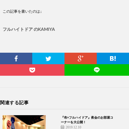
この記事を書いたのは↓
フルハイトドア のKAMIYA
関連する記事
『布×フルハイドア』夜会のお部屋コ
ーナーを大公開！
2019.12.10