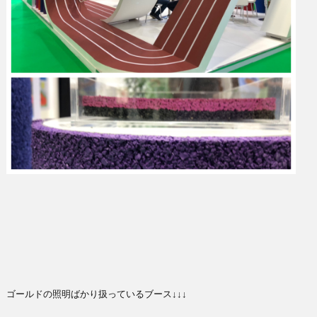
ゴールドの照明ばかり扱っているブース↓↓↓