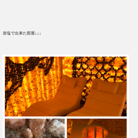
岩塩で出来た部屋↓↓↓