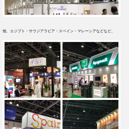
他、エジプト・サウジアラビア・スペイン・マレーシアなどなど。