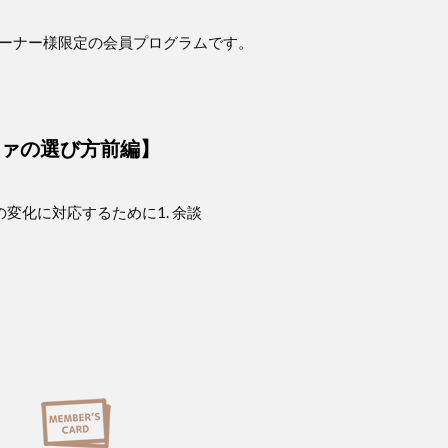
オーナー様限定の会員プログラムです。
ァの選び方前編】
ルの変化に対応するために1. 余談