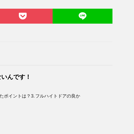
ないんです！
ったポイントは？3. フルハイトドアの良か