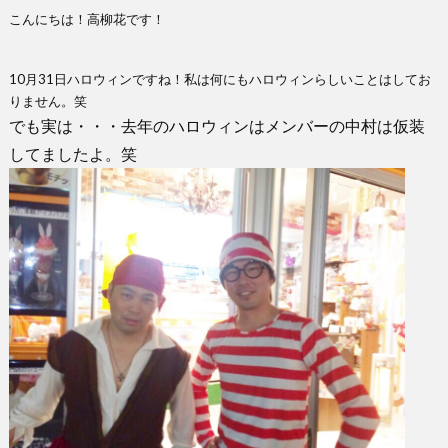
こんにちは！高柳花です！
ち
ン
10月31日ハロウィンですね！私は何にもハロウィンらしいことはしてお
りません。笑
ス
でも実は・・・去年のハロウィンはメンバーの中村は仮装
してましたよ。笑