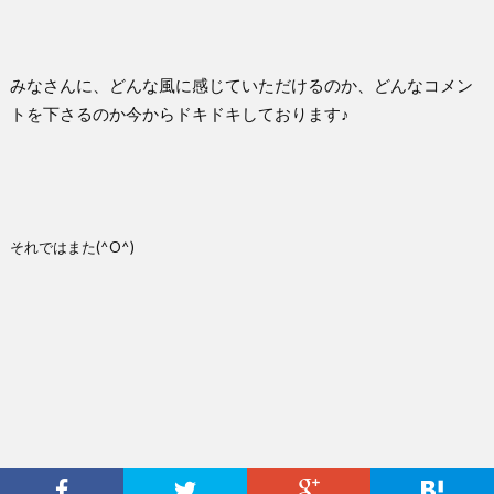
みなさんに、どんな風に感じていただけるのか、どんなコメン
トを下さるのか今からドキドキしております♪
それではまた(^O^)