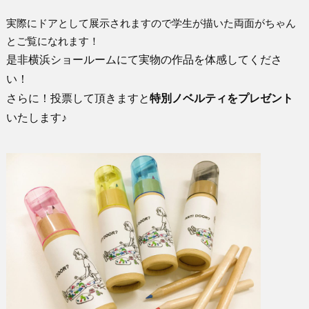
実際にドアとして展示されますので学生が描いた両面がちゃん
とご覧になれます！
是非横浜ショールームにて実物の作品を体感してくださ
い！
さらに！投票して頂きますと
特別ノベルティをプレゼント
いたします♪