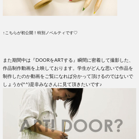
↑こちらが初公開！特別ノベルティです♡
また期間中は『DOORをARTする』瞬間に密着して撮影した、
作品制作動画を上映しております。学生がどんな思いで作品を
制作したのか動画をご覧になれば分かって頂けるのではないで
しょうか(^^)是非みなさんに見て頂きたいです♪